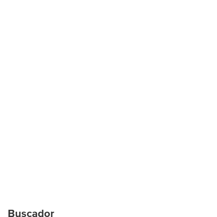
Buscador