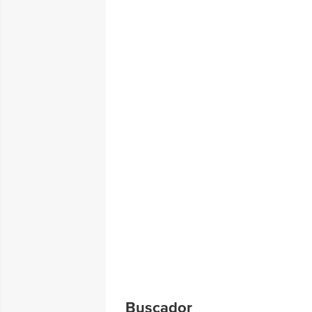
Buscador