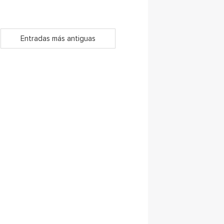
Entradas más antiguas