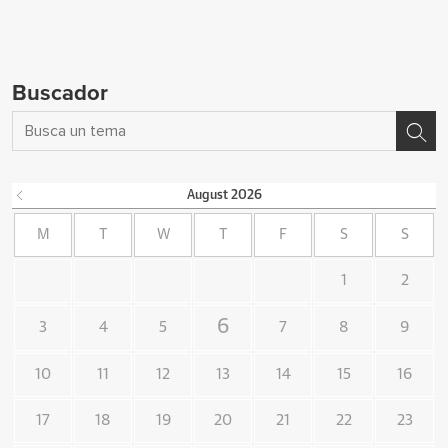
Buscador
August
2026
M
T
W
T
F
S
S
1
2
6
3
4
5
7
8
9
10
11
12
13
14
15
16
17
18
19
20
21
22
23