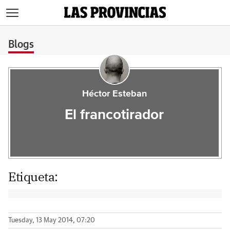
>
Blogs
Héctor Esteban
El francotirador
Etiqueta:
Tuesday, 13 May 2014, 07:20