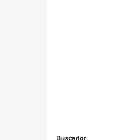
Buscador