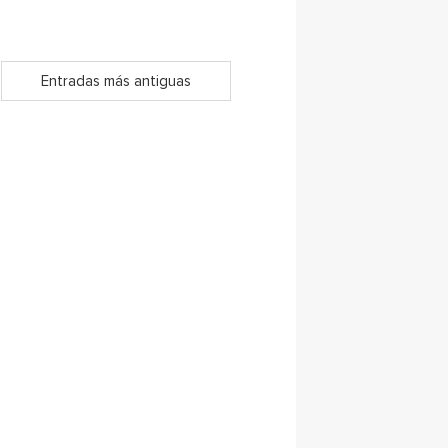
Entradas más antiguas