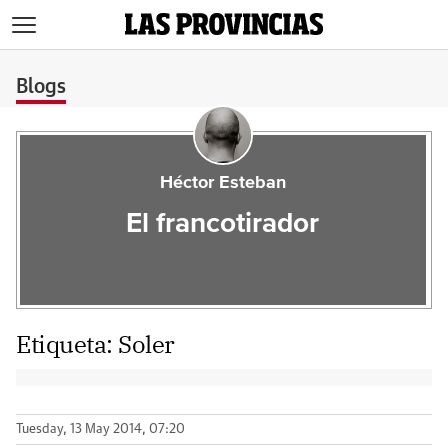
>
Blogs
Héctor Esteban
El francotirador
Etiqueta:
Soler
Tuesday, 13 May 2014, 07:20