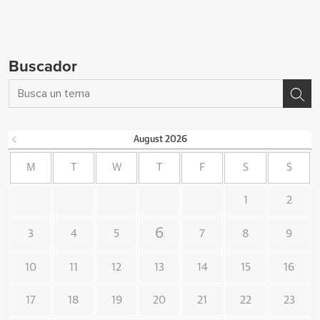
Buscador
August
2026
M
T
W
T
F
S
S
1
2
6
3
4
5
7
8
9
10
11
12
13
14
15
16
17
18
19
20
21
22
23