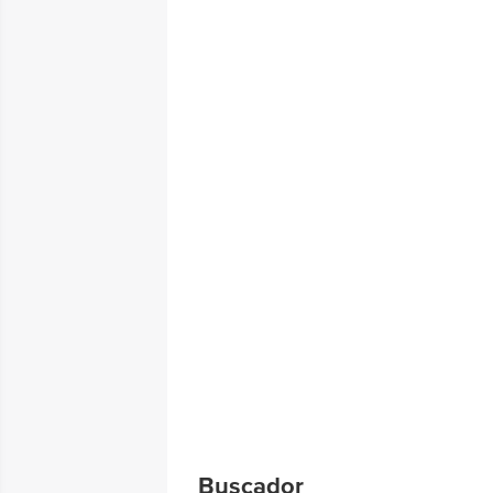
Buscador