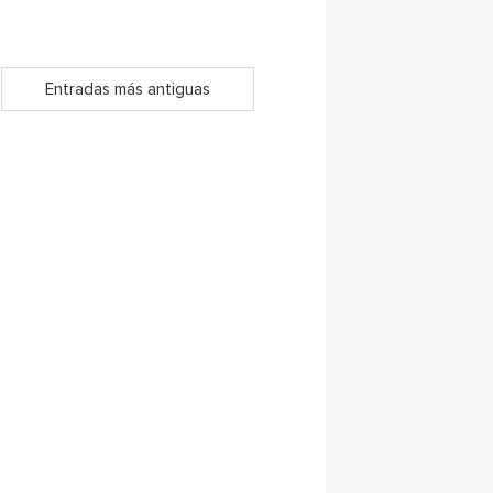
Entradas más antiguas