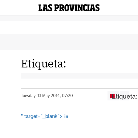
Etiqueta:
Etiqueta:
Tuesday, 13 May 2014, 07:20
" target="_blank">