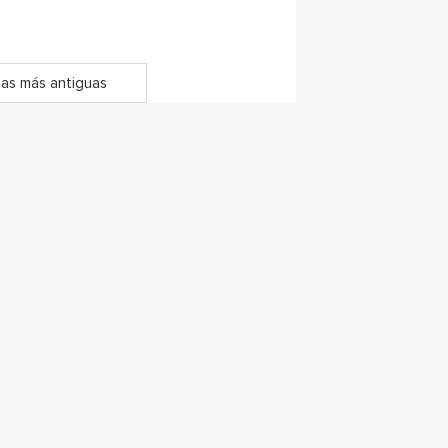
as más antiguas