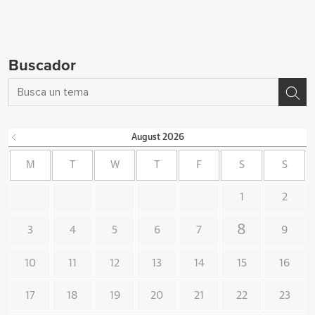
Buscador
August
2026
M
T
W
T
F
S
S
1
2
8
3
4
5
6
7
9
10
11
12
13
14
15
16
17
18
19
20
21
22
23