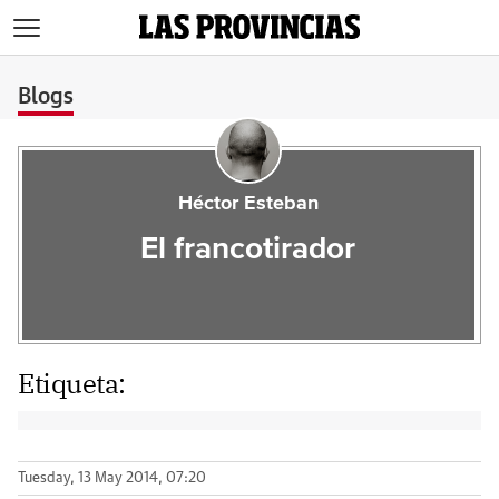
>
Blogs
Héctor Esteban
El francotirador
Etiqueta:
Tuesday, 13 May 2014, 07:20