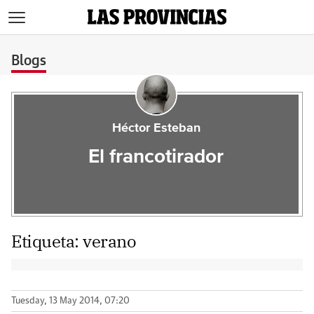
>
Blogs
Héctor Esteban
El francotirador
Etiqueta:
verano
Tuesday, 13 May 2014, 07:20