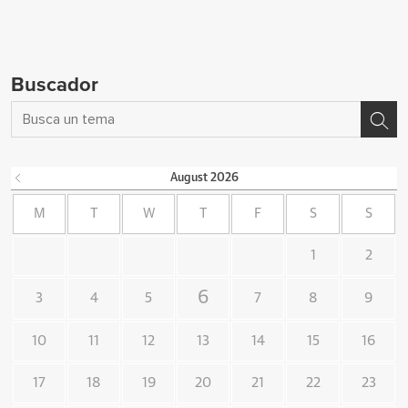
Buscador
August
2026
M
T
W
T
F
S
S
1
2
6
3
4
5
7
8
9
10
11
12
13
14
15
16
17
18
19
20
21
22
23