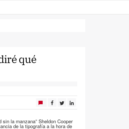
diré qué
ad sin la manzana” Sheldon Cooper
ancia de la tipografía a la hora de