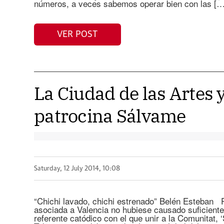
números, a veces sabemos operar bien con las […
VER POST
La Ciudad de las Artes y
patrocina Sálvame
Saturday, 12 July 2014, 10:08
“Chichi lavado, chichi estrenado” Belén Esteban P
asociada a Valencia no hubiese causado suficient
referente catódico con el que unir a la Comunitat,