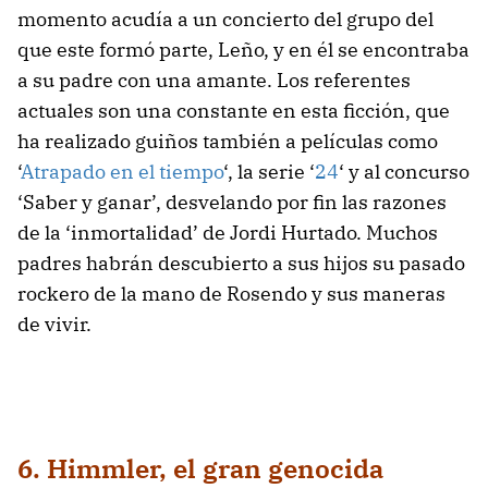
momento acudía a un concierto del grupo del
que este formó parte, Leño, y en él se encontraba
a su padre con una amante. Los referentes
actuales son una constante en esta ficción, que
ha realizado guiños también a películas como
‘
Atrapado en el tiempo
‘, la serie ‘
24
‘ y al concurso
‘Saber y ganar’, desvelando por fin las razones
de la ‘inmortalidad’ de Jordi Hurtado. Muchos
padres habrán descubierto a sus hijos su pasado
rockero de la mano de Rosendo y sus maneras
de vivir.
6. Himmler, el gran genocida