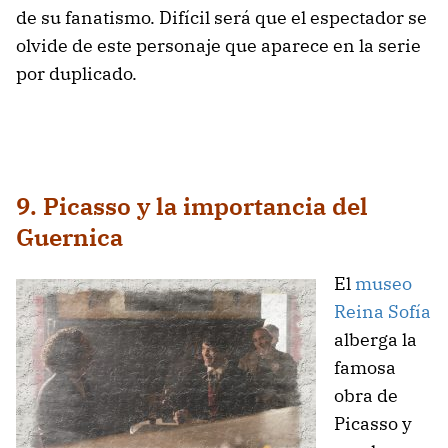
de su fanatismo. Difícil será que el espectador se
olvide de este personaje que aparece en la serie
por duplicado
.
9. Picasso y la importancia del
Guernica
El
museo
Reina Sofía
alberga la
famosa
obra de
Picasso y