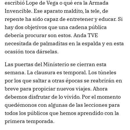
escribió Lope de Vega o qué era la Armada
Invencible. Ese aparato maldito, la tele, de
repente ha sido capaz de entretener y educar. Si
hay dos objetivos que una cadena pública
debería procurar son estos. Anda TVE
necesitada de palmaditas en la espalda y en esta
ocasión toca dárselas.
Las puertas del Ministerio se cierran esta
semana. La clausura es temporal. Los túneles
por los que saltar a otras épocas se reabrirán en
breve para propiciar nuevos viajes. Ahora
debemos disfrutar de lo vivido. Por el momento
quedémonos con algunas de las lecciones para
todos los públicos que hemos aprendido con la
primera temporada.