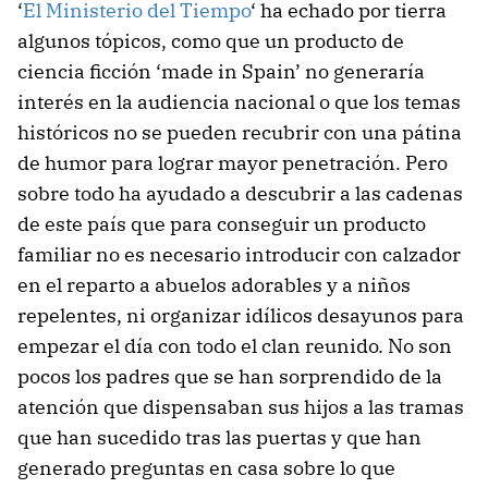
‘
El Ministerio del Tiempo
‘ ha echado por tierra
algunos tópicos, como que un producto de
ciencia ficción ‘made in Spain’ no generaría
interés en la audiencia nacional o que los temas
históricos no se pueden recubrir con una pátina
de humor para lograr mayor penetración. Pero
sobre todo ha ayudado a descubrir a las cadenas
de este país que para conseguir un producto
familiar no es necesario introducir con calzador
en el reparto a abuelos adorables y a niños
repelentes, ni organizar idílicos desayunos para
empezar el día con todo el clan reunido. No son
pocos los padres que se han sorprendido de la
atención que dispensaban sus hijos a las tramas
que han sucedido tras las puertas y que han
generado preguntas en casa sobre lo que