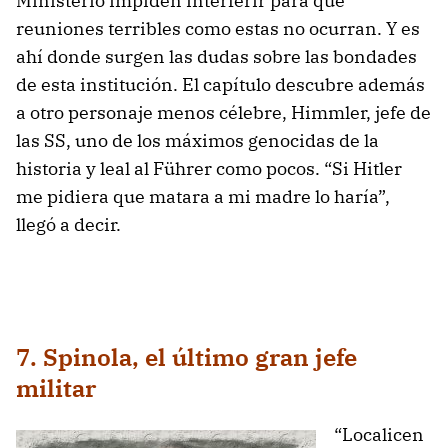
Ministerio impiden interferir para que
reuniones terribles como estas no ocurran. Y es
ahí donde surgen las dudas sobre las bondades
de esta institución. El capítulo descubre además
a otro personaje menos célebre, Himmler, jefe de
las SS, uno de los máximos genocidas de la
historia y leal al Führer como pocos. “Si Hitler
me pidiera que matara a mi madre lo haría”,
llegó a decir.
7. Spinola, el último gran jefe
militar
“Localicen