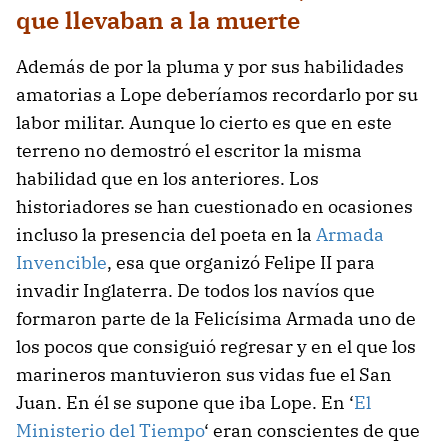
que llevaban a la muerte
Además de por la pluma y por sus habilidades
amatorias a Lope deberíamos recordarlo por su
labor militar. Aunque lo cierto es que en este
terreno no demostró el escritor la misma
habilidad que en los anteriores. Los
historiadores se han cuestionado en ocasiones
incluso la presencia del poeta en la
Armada
Invencible
, esa que organizó Felipe II para
invadir Inglaterra. De todos los navíos que
formaron parte de la Felicísima Armada uno de
los pocos que consiguió regresar y en el que los
marineros mantuvieron sus vidas fue el San
Juan. En él se supone que iba Lope. En ‘
El
Ministerio del Tiempo
‘ eran conscientes de que