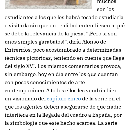
muchos
son los
estudiantes a los que les habrá tocado estudiarla
o visitarla sin que en realidad entendiesen a qué
se debe la relevancia de la pieza. “¡Pero si son
unos simples garabatos!”, diría Alonso de
Entrerríos, poco acostumbrado a determinadas
técnicas pictóricas, teniendo en cuenta que llega
del siglo XVI. Los mismos comentarios provoca,
sin embargo, hoy en día entre los que cuentan
con pocos conocimientos de arte
contemporáneo. A todos ellos les vendría bien
un visionado del
capítulo cinco
de la serie en el
que los agentes deben asegurarse de que nadie
interfiera en la llegada del cuadro a España, por
la simbología que este hecho acarrea. La serie