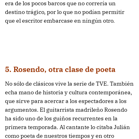
era de los pocos barcos que no correría un
destino trágico, por lo que no podían permitir
que el escritor embarcase en ningún otro.
5. Rosendo, otra clase de poeta
No sólo de clásicos vive la serie de TVE. También
echa mano de historia y cultura contemporánea,
que sirve para acercar a los espectadores a los
argumentos. El guitarrista madrileño Rosendo
ha sido uno de los guiños recurrentes en la
primera temporada. Al cantante lo citaba Julián
como poeta de nuestros tiempos y en otro