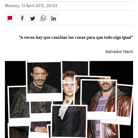
Monday, 13 April 2015, 20:03
“A veces hay que cambiar las cosas para que todo siga igual”
Salvador Martí