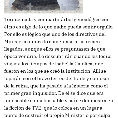
Torquemada y compartir árbol genealógico con
él no es algo de lo que nadie pueda sentir orgullo.
Por ello es lógico que uno de los directivos del
Ministerio nunca lo comentase a los recién
llegados, aunque ellos se preguntasen de qué
época vendría. Lo descubrirán cuando les toque
viajar a los tiempos de Isabel la Católica, que
fueron en los que se creó la institución. Allí se
toparán con el brazo férreo del fraile y confesor
de la reina, que ha pasado a la historia como el
primer gran inquisidor. De él se dice que era
implacable e insobornable y así se demuestra en
la ficción de TVE, que lo coloca en un lugar a
punto de destruir el propio Ministerio por culpa