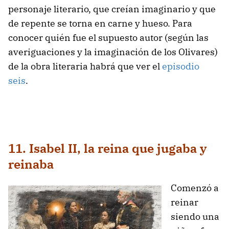
personaje literario, que creían imaginario y que
de repente se torna en carne y hueso. Para
conocer quién fue el supuesto autor (según las
averiguaciones y la imaginación de los Olivares)
de la obra literaria habrá que ver el
episodio
seis
.
11. Isabel II, la reina que jugaba y
reinaba
Comenzó a
reinar
siendo una