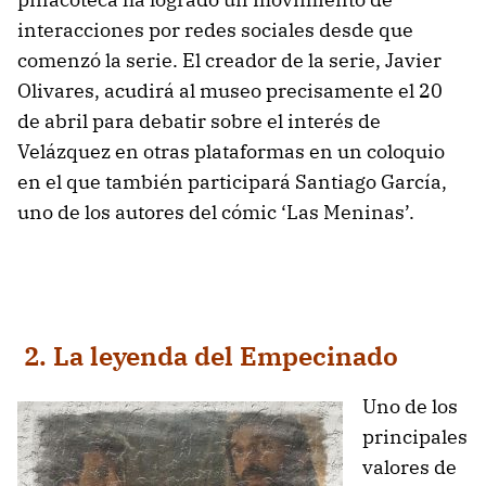
interacciones por redes sociales desde que
comenzó la serie. El creador de la serie, Javier
Olivares, acudirá al museo precisamente el 20
de abril para debatir sobre el interés de
Velázquez en otras plataformas en un coloquio
en el que también participará Santiago García,
uno de los autores del cómic ‘Las Meninas’.
2. La leyenda del Empecinado
Uno de los
principales
valores de