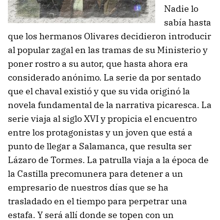
Nadie lo
sabía hasta
que los hermanos Olivares decidieron introducir
al popular zagal en las tramas de su Ministerio y
poner rostro a su autor, que hasta ahora era
considerado anónimo. La serie da por sentado
que el chaval existió y que su vida originó la
novela fundamental de la narrativa picaresca. La
serie viaja al siglo XVI y propicia el encuentro
entre los protagonistas y un joven que está a
punto de llegar a Salamanca, que resulta ser
Lázaro de Tormes. La patrulla viaja a la época de
la Castilla precomunera para detener a un
empresario de nuestros días que se ha
trasladado en el tiempo para perpetrar una
estafa. Y será allí donde se topen con un