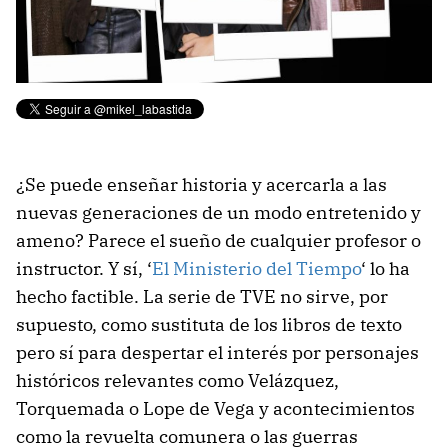
¿Se puede enseñar historia y acercarla a las
nuevas generaciones de un modo entretenido y
ameno? Parece el sueño de cualquier profesor o
instructor. Y sí, ‘
El Ministerio del Tiempo
‘ lo ha
hecho factible. La serie de TVE no sirve, por
supuesto, como sustituta de los libros de texto
pero sí para despertar el interés por personajes
históricos relevantes como Velázquez,
Torquemada o Lope de Vega y acontecimientos
como la revuelta comunera o las guerras