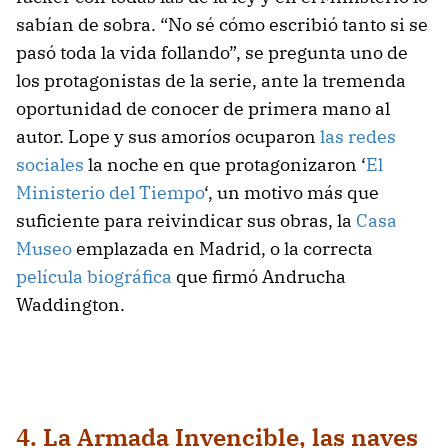
sabían de sobra. “No sé cómo escribió tanto si se
pasó toda la vida follando”, se pregunta uno de
los protagonistas de la serie, ante la tremenda
oportunidad de conocer de primera mano al
autor. Lope y sus amoríos ocuparon
las redes
sociales
la noche en que protagonizaron ‘
El
Ministerio del Tiempo
‘, un motivo más que
suficiente para reivindicar sus obras, la
Casa
Museo
emplazada en Madrid, o la correcta
película biográfica
que firmó Andrucha
Waddington.
4. La Armada Invencible, las naves