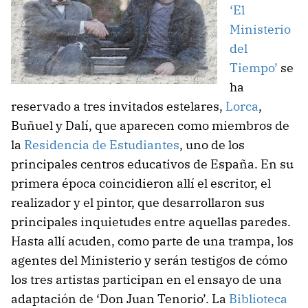
‘El
Ministerio
del
Tiempo’
se
ha
reservado a tres invitados estelares,
Lorca
,
Buñuel y Dalí, que aparecen como miembros de
la
Residencia de Estudiantes
, uno de los
principales centros educativos de España. En su
primera época coincidieron allí el escritor, el
realizador y el pintor, que desarrollaron sus
principales inquietudes entre aquellas paredes.
Hasta allí acuden, como parte de una trampa, los
agentes del Ministerio y serán testigos de cómo
los tres artistas participan en el ensayo de una
adaptación de ‘Don Juan Tenorio’. La
Biblioteca