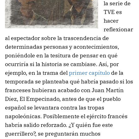
la serie de
TVE es
hacer
reflexionar
al espectador sobre la trascendencia de
determinadas personas y acontecimientos,
poniéndole en la tesitura de pensar en qué
ocurriría si la historia se cambiase. Así, por
ejemplo, en la trama del
primer capítulo
de la
temporada se planteaba qué habría pasado si los
franceses hubieran acabado con Juan Martín
Díez, El Empecinado, antes de que el pueblo
español se levantara contra las tropas
napoleónicas. Posiblemente el ejército francés
habría salido reforzado. ¿Y quién fue este
guerrillero?, se preguntarán muchos