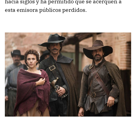
hacía siglos y ha permitido que se acerquen a
esta emisora públicos perdidos.