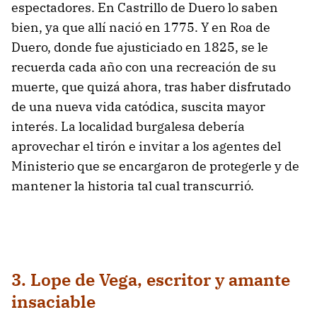
espectadores. En Castrillo de Duero lo saben
bien, ya que allí nació en 1775. Y en Roa de
Duero, donde fue ajusticiado en 1825, se le
recuerda cada año con una recreación de su
muerte, que quizá ahora, tras haber disfrutado
de una nueva vida catódica, suscita mayor
interés. La localidad burgalesa debería
aprovechar el tirón e invitar a los agentes del
Ministerio que se encargaron de protegerle y de
mantener la historia tal cual transcurrió.
3. Lope de Vega, escritor y amante
insaciable