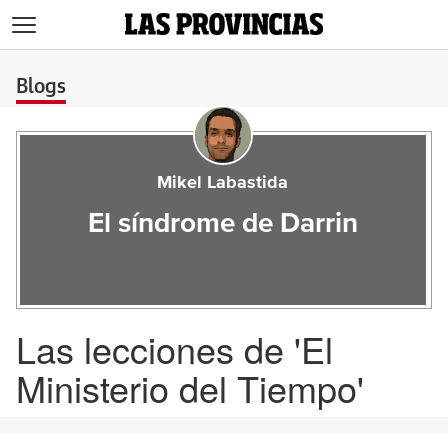
>
Blogs
Mikel Labastida
El síndrome de Darrin
Las lecciones de 'El
Ministerio del Tiempo'