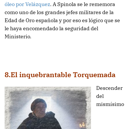
óleo por Velázquez
. A Spinola se le rememora
como uno de los grandes jefes militares de la
Edad de Oro española y por eso es lógico que se
le haya encomendado la seguridad del
Ministerio.
8.El inquebrantable Torquemada
Descender
del
mismísimo