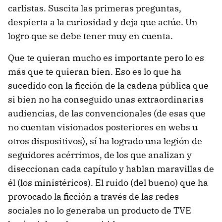
carlistas. Suscita las primeras preguntas,
despierta a la curiosidad y deja que actúe. Un
logro que se debe tener muy en cuenta.
Que te quieran mucho es importante pero lo es
más que te quieran bien. Eso es lo que ha
sucedido con la ficción de la cadena pública que
si bien no ha conseguido unas extraordinarias
audiencias, de las convencionales (de esas que
no cuentan visionados posteriores en webs u
otros dispositivos), sí ha logrado una legión de
seguidores acérrimos, de los que analizan y
diseccionan cada capítulo y hablan maravillas de
él (los ministéricos). El ruido (del bueno) que ha
provocado la ficción a través de las redes
sociales no lo generaba un producto de TVE