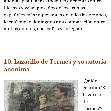
además plantea un hipotético encuentro entre
Picasso y Velázquez, dos de los artistas
españoles más importantes de todos los tiempos,
lo cual puede dar lugar a una comparación entre
ambos autores, sus estilos y su legado.
10. Lazarillo de Tormes y su autoría
anónima
¿Quién
escribió ‘El
Lazarillo
de
Tormes’?