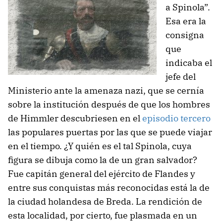
a Spinola”.
Esa era la
consigna
que
indicaba el
jefe del
Ministerio ante la amenaza nazi, que se cernía
sobre la institución después de que los hombres
de Himmler descubriesen en el
episodio tercero
las populares puertas por las que se puede viajar
en el tiempo. ¿Y quién es el tal Spinola, cuya
figura se dibuja como la de un gran salvador?
Fue capitán general del ejército de Flandes y
entre sus conquistas más reconocidas está la de
la ciudad holandesa de Breda. La rendición de
esta localidad, por cierto, fue plasmada en un