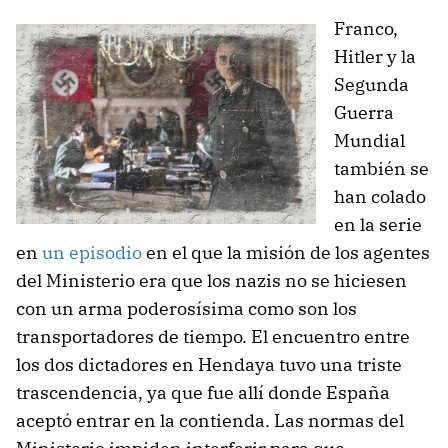
Franco,
Hitler y la
Segunda
Guerra
Mundial
también se
han colado
en la serie
en
un episodio
en el que la misión de los agentes
del Ministerio era que los nazis no se hiciesen
con un arma poderosísima como son los
transportadores de tiempo. El encuentro entre
los dos dictadores en Hendaya tuvo una triste
trascendencia, ya que fue allí donde España
aceptó entrar en la contienda. Las normas del