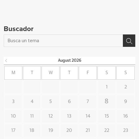
Buscador
August
2026
M
T
W
T
F
S
S
1
2
8
3
4
5
6
7
9
10
11
12
13
14
15
16
17
18
19
20
21
22
23