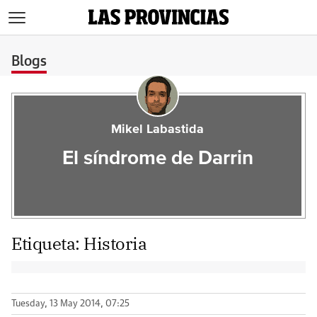
>
Blogs
Mikel Labastida
El síndrome de Darrin
Etiqueta:
Historia
Tuesday, 13 May 2014, 07:25