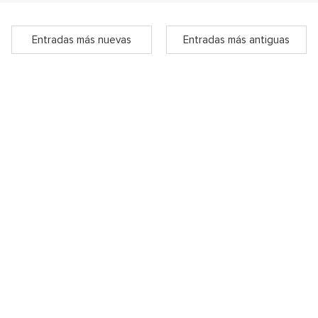
Entradas más nuevas
Entradas más antiguas