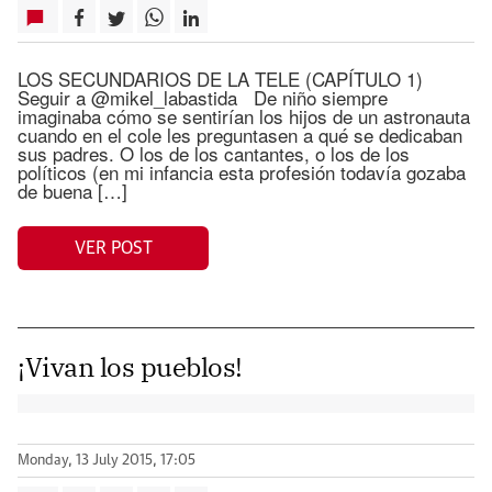
LOS SECUNDARIOS DE LA TELE (CAPÍTULO 1)
Seguir a @mikel_labastida De niño siempre
imaginaba cómo se sentirían los hijos de un astronauta
cuando en el cole les preguntasen a qué se dedicaban
sus padres. O los de los cantantes, o los de los
políticos (en mi infancia esta profesión todavía gozaba
de buena […]
VER POST
¡Vivan los pueblos!
Monday, 13 July 2015, 17:05