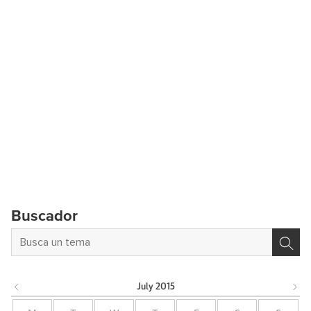
Buscador
July
2015