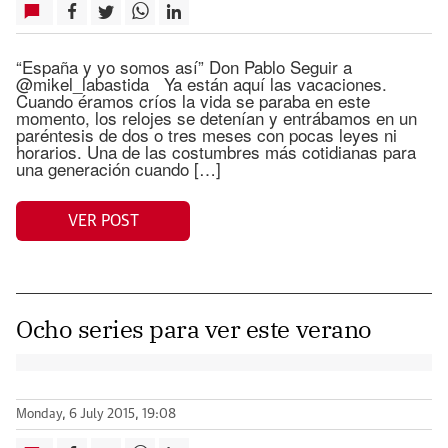
“España y yo somos así” Don Pablo Seguir a
@mikel_labastida Ya están aquí las vacaciones.
Cuando éramos críos la vida se paraba en este
momento, los relojes se detenían y entrábamos en un
paréntesis de dos o tres meses con pocas leyes ni
horarios. Una de las costumbres más cotidianas para
una generación cuando […]
VER POST
Ocho series para ver este verano
Monday, 6 July 2015, 19:08