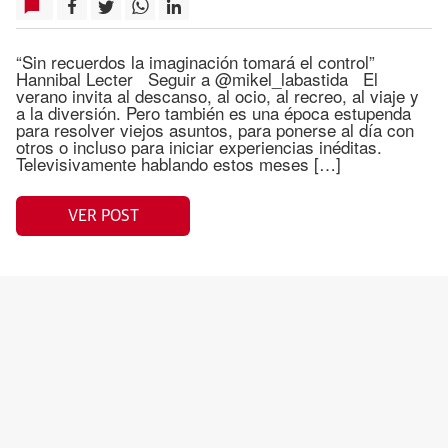
“Sin recuerdos la imaginación tomará el control”
Hannibal Lecter Seguir a @mikel_labastida El
verano invita al descanso, al ocio, al recreo, al viaje y
a la diversión. Pero también es una época estupenda
para resolver viejos asuntos, para ponerse al día con
otros o incluso para iniciar experiencias inéditas.
Televisivamente hablando estos meses […]
VER POST