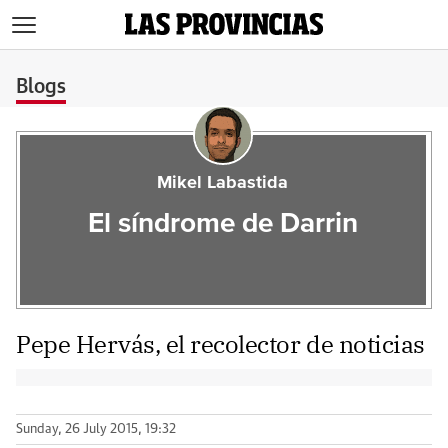
>
Blogs
Mikel Labastida
El síndrome de Darrin
Pepe Hervás, el recolector de noticias
Sunday, 26 July 2015, 19:32