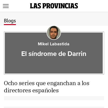
>
Blogs
Mikel Labastida
El síndrome de Darrin
Ocho series que enganchan a los
directores españoles