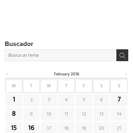
Buscador
February
2016
M
T
W
T
F
S
S
1
7
2
3
4
5
6
8
9
10
11
12
13
14
15
16
17
18
19
20
21