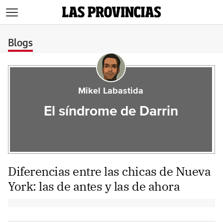
>
Blogs
Mikel Labastida
El síndrome de Darrin
Diferencias entre las chicas de Nueva
York: las de antes y las de ahora