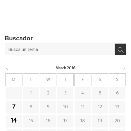
Buscador
March
2016
M
T
W
T
F
S
S
1
2
3
4
5
6
7
8
9
10
11
12
13
14
15
16
17
18
19
20