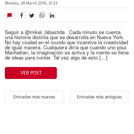
Monday, 28 March 2016, 21:33
Seguir a @mikel_labastida Cada minuto se cuenta
una historia distinta que se desarrolla en Nueva York.
No hay ciudad en el mundo que incentive la creatividad
de igual manera. Cualquiera diría que cuando uno pisa
Manhattan, la imaginación se activa y la mente se llena
de ideas para contar. Tal vez algo de esto […]
VER POST
Entradas más nuevas
Entradas más antiguas