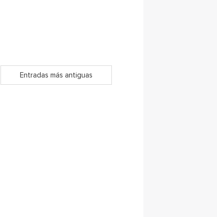
Entradas más antiguas