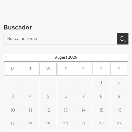
Buscador
August
2026
M
T
W
T
F
S
S
1
2
7
3
4
5
6
8
9
10
11
12
13
14
15
16
17
18
19
20
21
22
23