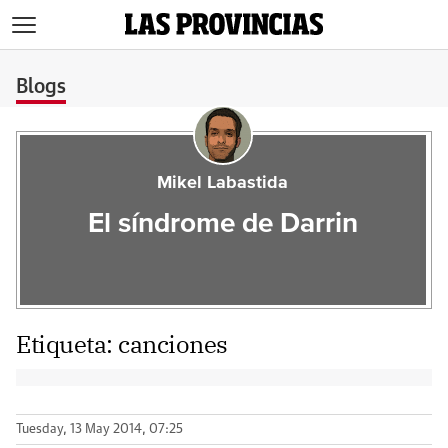
>
Blogs
Mikel Labastida
El síndrome de Darrin
Etiqueta:
canciones
Tuesday, 13 May 2014, 07:25