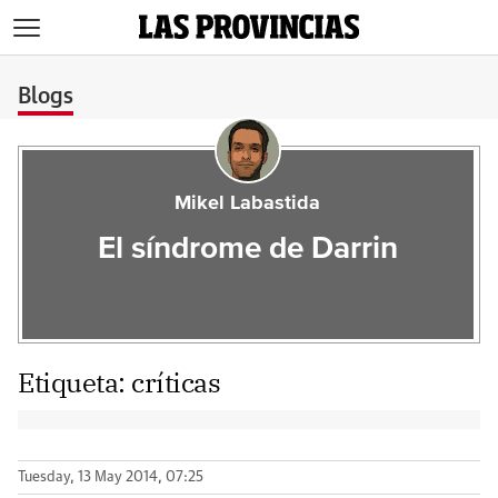
>
Blogs
Mikel Labastida
El síndrome de Darrin
Etiqueta:
críticas
Tuesday, 13 May 2014, 07:25