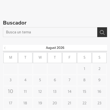
Buscador
August
2026
M
T
W
T
F
S
S
1
2
3
4
5
6
7
8
9
10
11
12
13
14
15
16
17
18
19
20
21
22
23