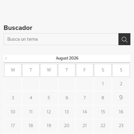
Buscador
August
2026
M
T
W
T
F
S
S
1
2
9
3
4
5
6
7
8
10
11
12
13
14
15
16
17
18
19
20
21
22
23