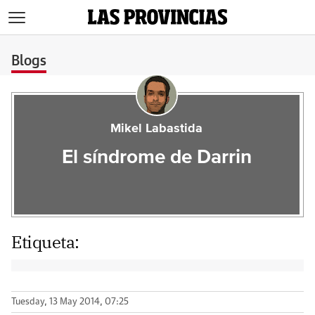
>
Blogs
Mikel Labastida
El síndrome de Darrin
Etiqueta:
Tuesday, 13 May 2014, 07:25