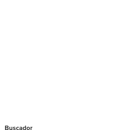
Buscador