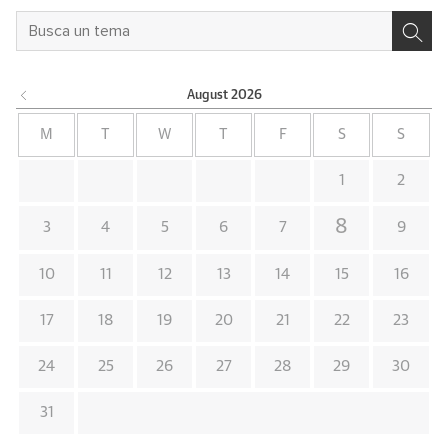
August
2026
M
T
W
T
F
S
S
1
2
8
3
4
5
6
7
9
10
11
12
13
14
15
16
17
18
19
20
21
22
23
24
25
26
27
28
29
30
31