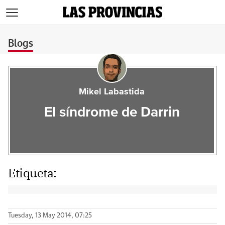
>
Blogs
Mikel Labastida
El síndrome de Darrin
Etiqueta:
Tuesday, 13 May 2014, 07:25