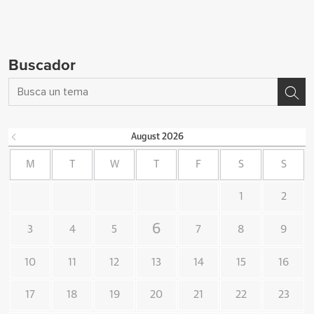
Buscador
August
2026
M
T
W
T
F
S
S
1
2
6
3
4
5
7
8
9
10
11
12
13
14
15
16
17
18
19
20
21
22
23