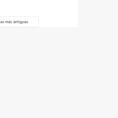
as más antiguas