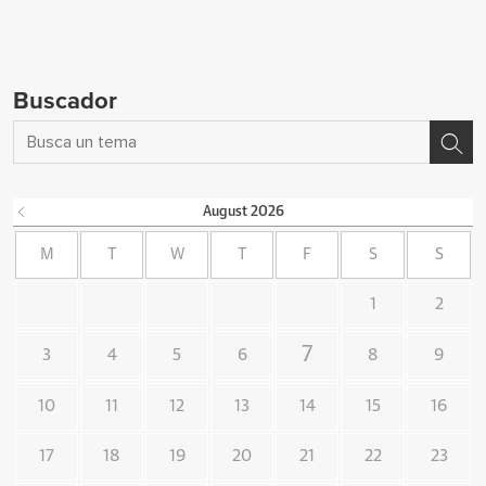
Buscador
August
2026
M
T
W
T
F
S
S
1
2
7
3
4
5
6
8
9
10
11
12
13
14
15
16
17
18
19
20
21
22
23