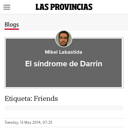
>
Blogs
Mikel Labastida
El síndrome de Darrin
Etiqueta:
Friends
Tuesday, 13 May 2014, 07:25