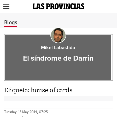
>
Blogs
Mikel Labastida
El síndrome de Darrin
Etiqueta:
house of cards
Tuesday, 13 May 2014, 07:25