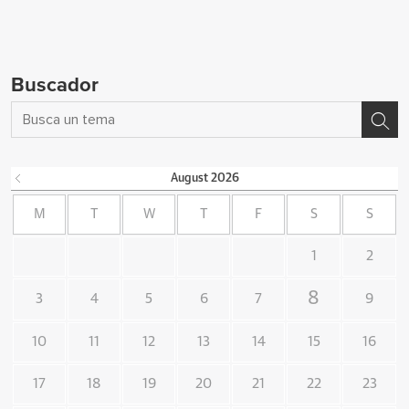
Buscador
August
2026
M
T
W
T
F
S
S
1
2
8
3
4
5
6
7
9
10
11
12
13
14
15
16
17
18
19
20
21
22
23