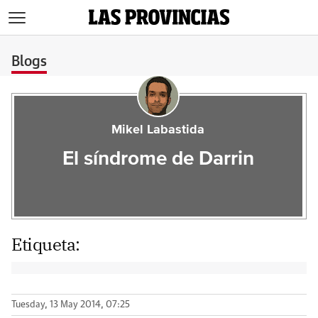
>
Blogs
Mikel Labastida
El síndrome de Darrin
Etiqueta:
Tuesday, 13 May 2014, 07:25