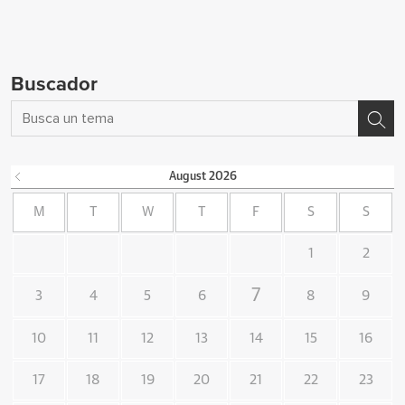
Buscador
August
2026
M
T
W
T
F
S
S
1
2
7
3
4
5
6
8
9
10
11
12
13
14
15
16
17
18
19
20
21
22
23