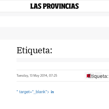
Etiqueta:
Etiqueta:
Tuesday, 13 May 2014, 07:25
" target="_blank">