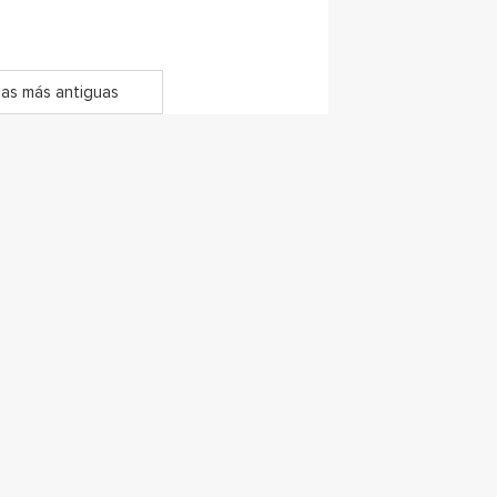
as más antiguas