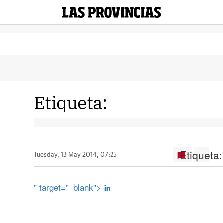
Etiqueta:
Etiqueta:
Tuesday, 13 May 2014, 07:25
" target="_blank">