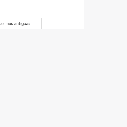
as más antiguas