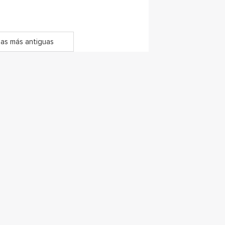
as más antiguas