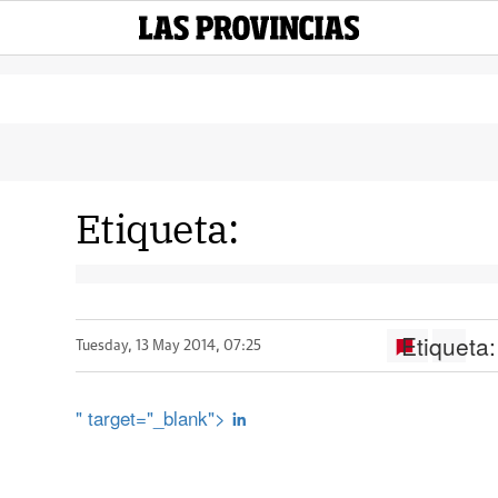
Etiqueta:
Etiqueta:
Tuesday, 13 May 2014, 07:25
" target="_blank">