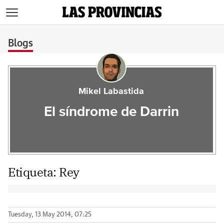
>
Blogs
Mikel Labastida
El síndrome de Darrin
Etiqueta:
Rey
Tuesday, 13 May 2014, 07:25