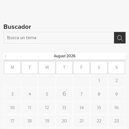
Buscador
August
2026
M
T
W
T
F
S
S
1
2
6
3
4
5
7
8
9
10
11
12
13
14
15
16
17
18
19
20
21
22
23