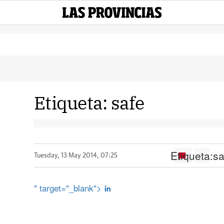
Etiqueta:
safe
Etiqueta:
sa
Tuesday, 13 May 2014, 07:25
" target="_blank">