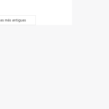
as más antiguas