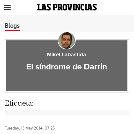
>
Blogs
Mikel Labastida
El síndrome de Darrin
Etiqueta:
Tuesday, 13 May 2014, 07:25