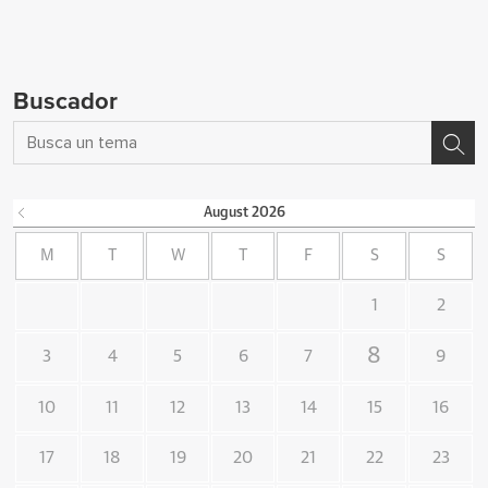
Buscador
August
2026
M
T
W
T
F
S
S
1
2
8
3
4
5
6
7
9
10
11
12
13
14
15
16
17
18
19
20
21
22
23