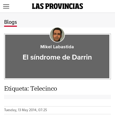
>
Blogs
Mikel Labastida
El síndrome de Darrin
Etiqueta:
Telecinco
Tuesday, 13 May 2014, 07:25