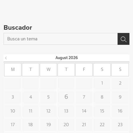
Buscador
August
2026
M
T
W
T
F
S
S
1
2
6
3
4
5
7
8
9
10
11
12
13
14
15
16
17
18
19
20
21
22
23