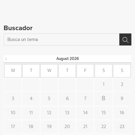
Buscador
August
2026
M
T
W
T
F
S
S
1
2
8
3
4
5
6
7
9
10
11
12
13
14
15
16
17
18
19
20
21
22
23