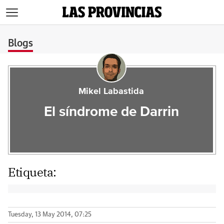
>
Blogs
Mikel Labastida
El síndrome de Darrin
Etiqueta:
Tuesday, 13 May 2014, 07:25