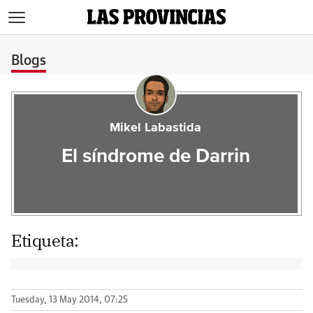
>
Blogs
Mikel Labastida
El síndrome de Darrin
Etiqueta:
Tuesday, 13 May 2014, 07:25