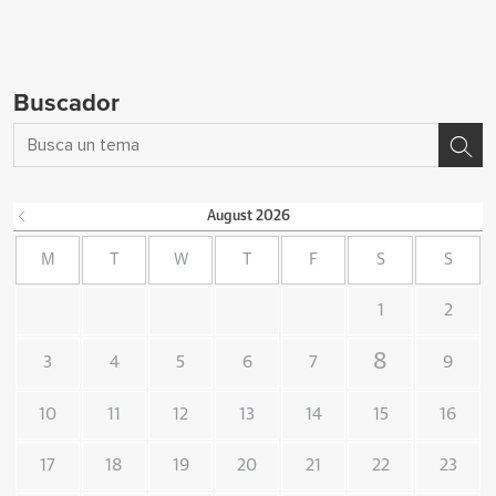
Buscador
August
2026
M
T
W
T
F
S
S
1
2
8
3
4
5
6
7
9
10
11
12
13
14
15
16
17
18
19
20
21
22
23