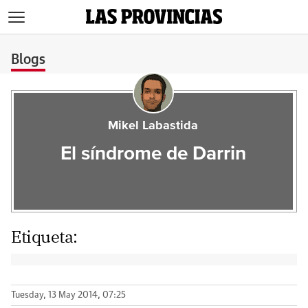
>
Blogs
Mikel Labastida
El síndrome de Darrin
Etiqueta:
Tuesday, 13 May 2014, 07:25