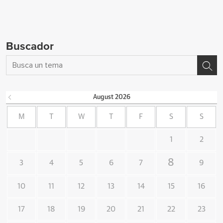
Buscador
August
2026
M
T
W
T
F
S
S
1
2
8
3
4
5
6
7
9
10
11
12
13
14
15
16
17
18
19
20
21
22
23