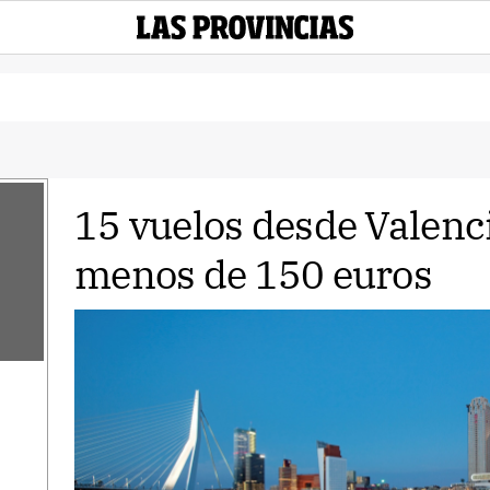
15 vuelos desde Valenci
menos de 150 euros