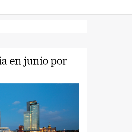
a en junio por