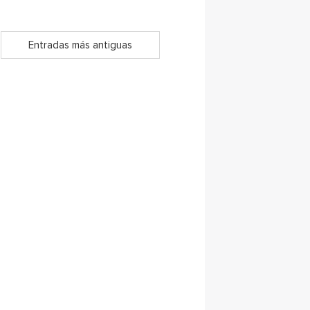
Entradas más antiguas