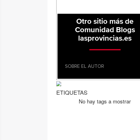
Otro sitio más de
Comunidad Blogs
lasprovincias.es
SOBRE EL AUTOR
ETIQUETAS
No hay tags a mostrar