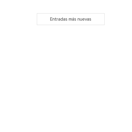
Entradas más nuevas