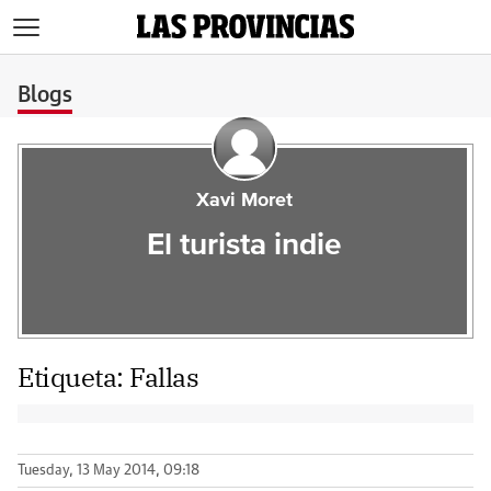
>
Blogs
Xavi Moret
El turista indie
Etiqueta:
Fallas
Tuesday, 13 May 2014, 09:18