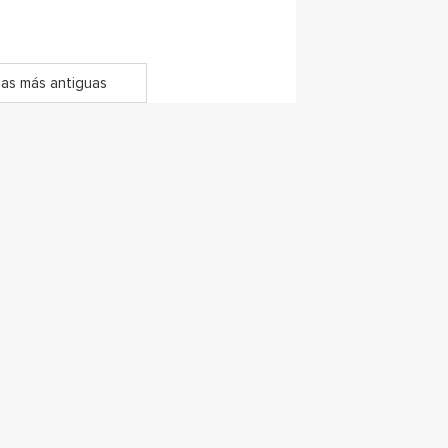
as más antiguas