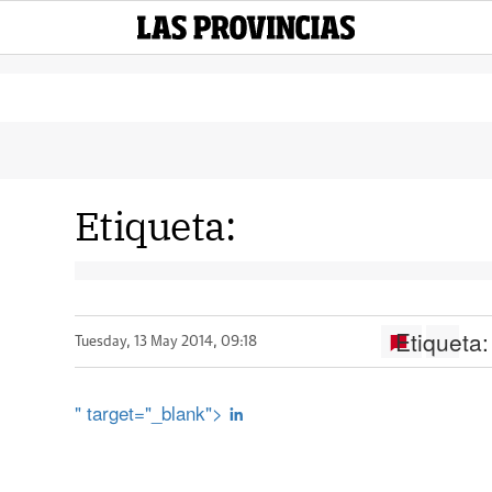
Etiqueta:
Etiqueta:
Tuesday, 13 May 2014, 09:18
" target="_blank">