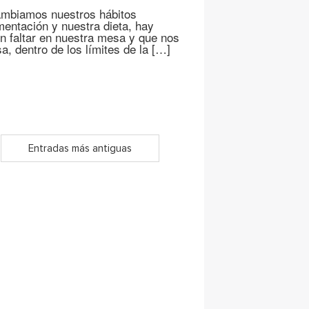
cambiamos nuestros hábitos
mentación y nuestra dieta, hay
n faltar en nuestra mesa y que nos
, dentro de los límites de la […]
Entradas más antiguas