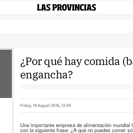
¿Por qué hay comida (b
engancha?
Friday, 19 August 2016, 13:59
Una importante empresa de alimentación mundial 
con la siguiente frase: ¿A qué no puedes comer sól