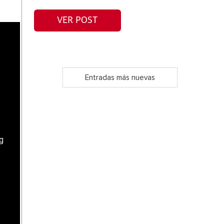
VER POST
Entradas más nuevas
g