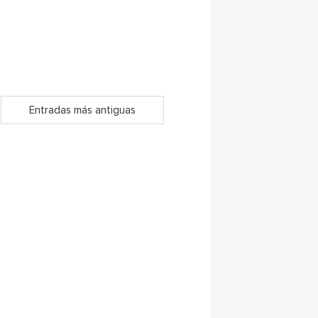
Entradas más antiguas