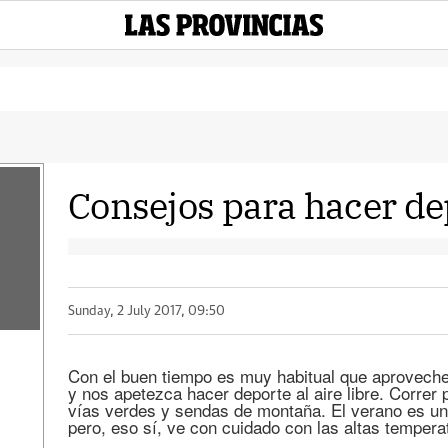
Consejos para hacer de
Sunday, 2 July 2017, 09:50
Con el buen tiempo es muy habitual que aproveche
y nos apetezca hacer deporte al aire libre. Correr p
vías verdes y sendas de montaña. El verano es un a
pero, eso sí, ve con cuidado con las altas temper