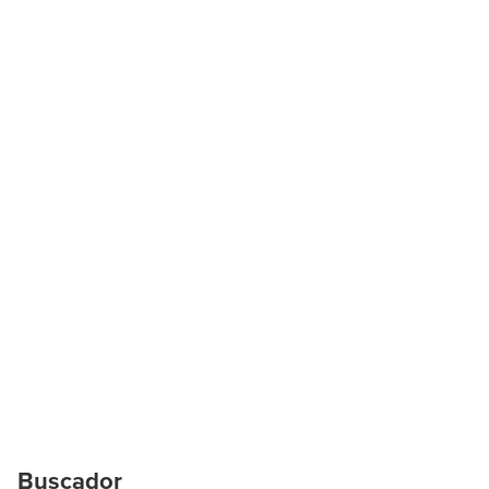
Buscador