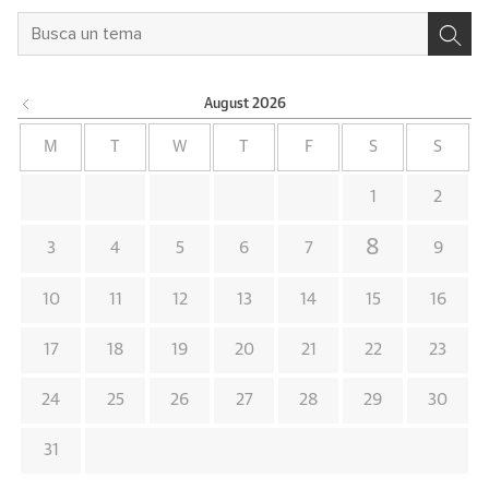
August
2026
M
T
W
T
F
S
S
1
2
8
3
4
5
6
7
9
10
11
12
13
14
15
16
17
18
19
20
21
22
23
24
25
26
27
28
29
30
31