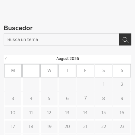
Buscador
August
2026
M
T
W
T
F
S
S
1
2
7
3
4
5
6
8
9
10
11
12
13
14
15
16
17
18
19
20
21
22
23