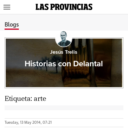
>
Blogs
Jesús Trelis
Historias con Delantal
Etiqueta:
arte
Tuesday, 13 May 2014, 07:21