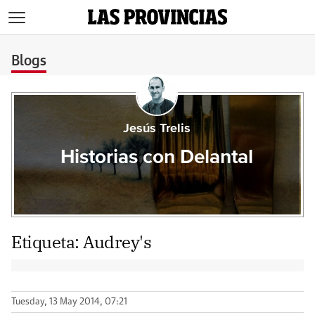
>
Blogs
Jesús Trelis
Historias con Delantal
Etiqueta:
Audrey's
Tuesday, 13 May 2014, 07:21