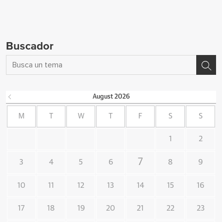
Buscador
August
2026
M
T
W
T
F
S
S
1
2
7
3
4
5
6
8
9
10
11
12
13
14
15
16
17
18
19
20
21
22
23