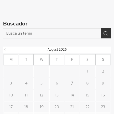
Buscador
August
2026
M
T
W
T
F
S
S
1
2
7
3
4
5
6
8
9
10
11
12
13
14
15
16
17
18
19
20
21
22
23