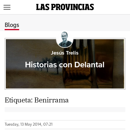
>
Blogs
Jesús Trelis
Historias con Delantal
Etiqueta:
Benirrama
Tuesday, 13 May 2014, 07:21