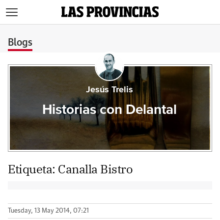
>
Blogs
Jesús Trelis
Historias con Delantal
Etiqueta:
Canalla Bistro
Tuesday, 13 May 2014, 07:21