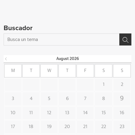
Buscador
August
2026
M
T
W
T
F
S
S
1
2
9
3
4
5
6
7
8
10
11
12
13
14
15
16
17
18
19
20
21
22
23