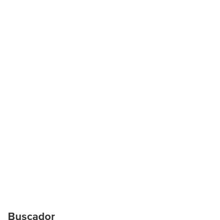
Buscador