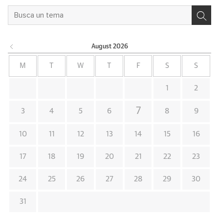
August
2026
M
T
W
T
F
S
S
1
2
7
3
4
5
6
8
9
10
11
12
13
14
15
16
17
18
19
20
21
22
23
24
25
26
27
28
29
30
31