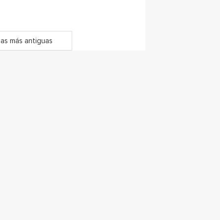
as más antiguas