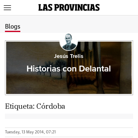
>
Blogs
Jesús Trelis
Historias con Delantal
Etiqueta:
Córdoba
Tuesday, 13 May 2014, 07:21