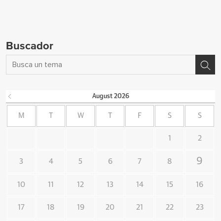
Buscador
August
2026
M
T
W
T
F
S
S
1
2
9
3
4
5
6
7
8
10
11
12
13
14
15
16
17
18
19
20
21
22
23