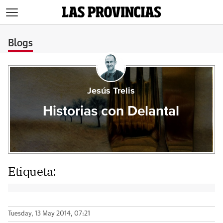
>
Blogs
Jesús Trelis
Historias con Delantal
Etiqueta:
Tuesday, 13 May 2014, 07:21