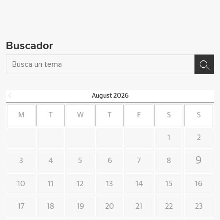
Buscador
August
2026
M
T
W
T
F
S
S
1
2
9
3
4
5
6
7
8
10
11
12
13
14
15
16
17
18
19
20
21
22
23